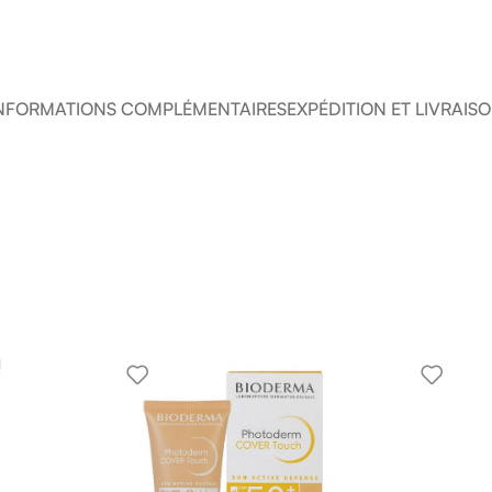
NFORMATIONS COMPLÉMENTAIRES
EXPÉDITION ET LIVRAIS