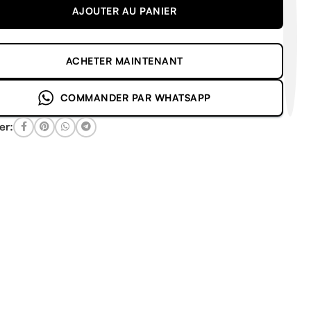
AJOUTER AU PANIER
ACHETER MAINTENANT
COMMANDER PAR WHATSAPP
er: