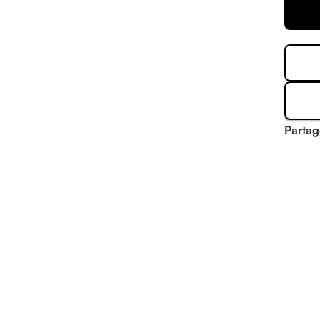
Partag