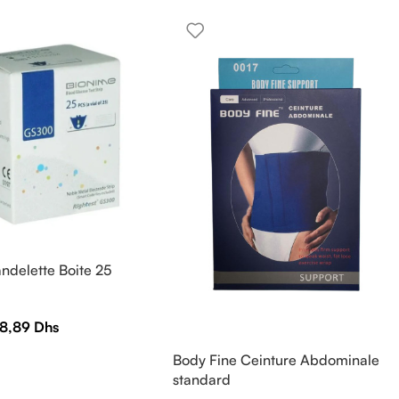
ndelette Boite 25
8,89
Dhs
Body Fine Ceinture Abdominale
standard