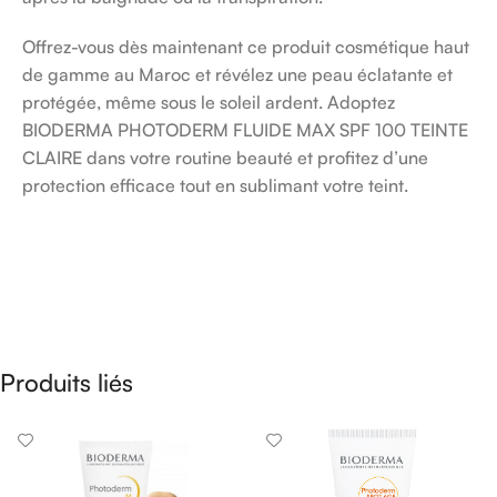
Offrez-vous dès maintenant ce produit cosmétique haut
de gamme au Maroc et révélez une peau éclatante et
protégée, même sous le soleil ardent. Adoptez
BIODERMA PHOTODERM FLUIDE MAX SPF 100 TEINTE
CLAIRE dans votre routine beauté et profitez d’une
protection efficace tout en sublimant votre teint.
Produits liés