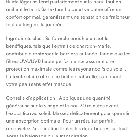
fluide léger se fond parfaitement sur la peau tout en
unifiant le teint. Sa texture fluide et veloutée offre un
confort optimal, garantissant une sensation de fraîcheur
tout au long de la journée.
Ingrédients clés : Sa formule enrichie en actifs
bénéfiques, tels que l’extrait de chardon-marie,
contribue à renforcer la barrière cutanée, tandis que les
filtres UVA/UVB haute performance assurent une
protection maximale contre les rayons nocifs du soleil.
La teinte claire offre une finition naturelle, sublimant
votre peau sans effet masque.
Conseils d’application : Appliquez une quantité
généreuse sur le visage et le cou 30 minutes avant
l’exposition au soleil. Massez délicatement pour garantir
une absorption optimale. Pour un résultat parfait,
renouvelez l’application toutes les deux heures, surtout
après la baignade ou la transpiration.