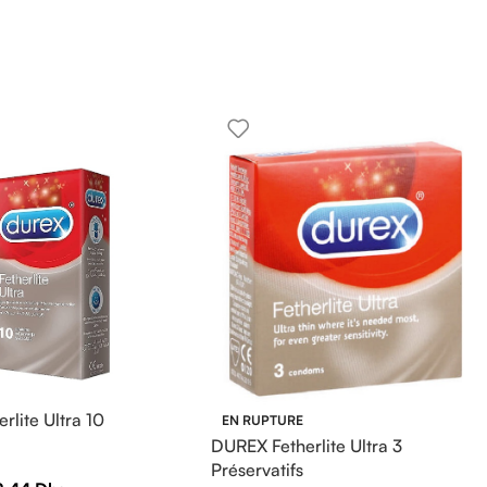
rlite Ultra 10
EN RUPTURE
DUREX Fetherlite Ultra 3
Préservatifs