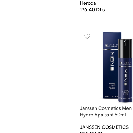
Heroca
176,40
Dhs
Janssen Cosmetics Men 
Hydro Apaisant 50ml
JANSSEN COSMETICS