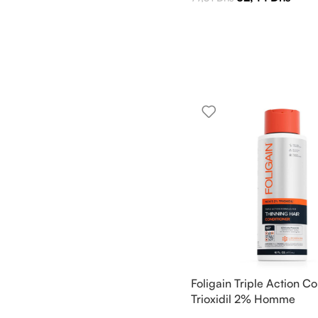
Foligain Triple Action Co
Trioxidil 2% Homme