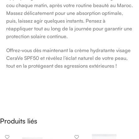
cou chaque matin, après votre routine beauté au Maroc.
Massez délicatement pour une absorption optimale,
puis, laissez agir quelques instants. Pensez à
réappliquer tout au long de la journée pour garantir une
protection solaire continue.
Offrez-vous dès maintenant la crème hydratante visage
CeraVe SPF50 et révélez l’éclat naturel de votre peau,
tout en la protégeant des agressions extérieures !
Produits liés