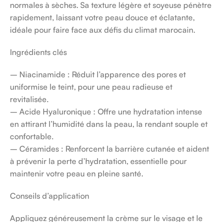
normales à sèches. Sa texture légère et soyeuse pénètre
rapidement, laissant votre peau douce et éclatante,
idéale pour faire face aux défis du climat marocain.
Ingrédients clés
– Niacinamide : Réduit l’apparence des pores et
uniformise le teint, pour une peau radieuse et
revitalisée.
– Acide Hyaluronique : Offre une hydratation intense
en attirant l’humidité dans la peau, la rendant souple et
confortable.
– Céramides : Renforcent la barrière cutanée et aident
à prévenir la perte d’hydratation, essentielle pour
maintenir votre peau en pleine santé.
Conseils d’application
Appliquez généreusement la crème sur le visage et le