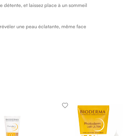
e détente, et laissez place à un sommeil
 révéler une peau éclatante, même face