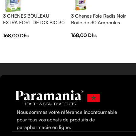
3 CHENES BOULEAU
3 Chenes Foie Radis Noir
EXTRA FORT DETOX BIO 30
Boite de 30 Ampoules
AMPOULES
168,00
Dhs
168,00
Dhs
Nous sommes votre référence incontournable
pour tous vos achats de produits de
parapharmacie en ligne.