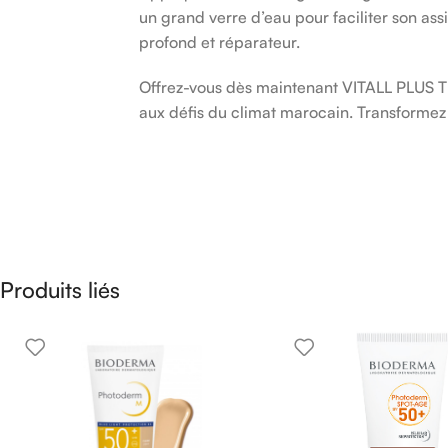
un grand verre d’eau pour faciliter son as
profond et réparateur.
Offrez-vous dès maintenant VITALL PLUS T
aux défis du climat marocain. Transformez v
Produits liés