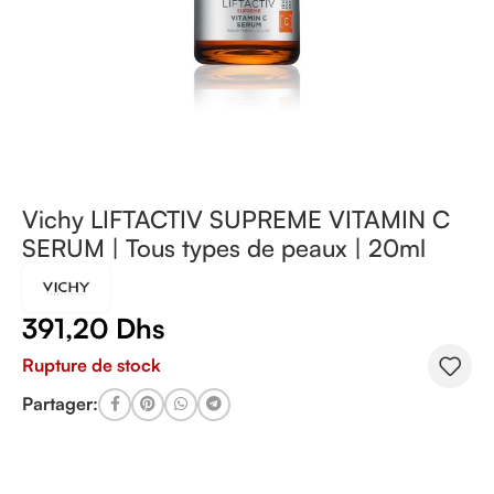
Vichy LIFTACTIV SUPREME VITAMIN C
SERUM | Tous types de peaux | 20ml
391,20
Dhs
Rupture de stock
Partager: