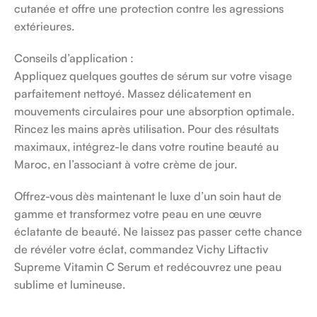
cutanée et offre une protection contre les agressions
extérieures.
Conseils d’application :
Appliquez quelques gouttes de sérum sur votre visage
parfaitement nettoyé. Massez délicatement en
mouvements circulaires pour une absorption optimale.
Rincez les mains après utilisation. Pour des résultats
maximaux, intégrez-le dans votre routine beauté au
Maroc, en l’associant à votre crème de jour.
Offrez-vous dès maintenant le luxe d’un soin haut de
gamme et transformez votre peau en une œuvre
éclatante de beauté. Ne laissez pas passer cette chance
de révéler votre éclat, commandez Vichy Liftactiv
Supreme Vitamin C Serum et redécouvrez une peau
sublime et lumineuse.