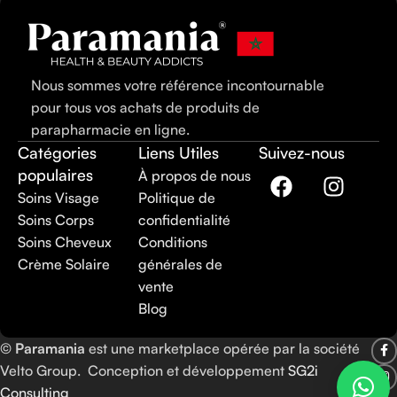
Nous sommes votre référence incontournable
pour tous vos achats de produits de
parapharmacie en ligne.
Catégories
Liens Utiles
Suivez-nous
populaires
À propos de nous
Soins Visage
Politique de
Soins Corps
confidentialité
Soins Cheveux
Conditions
Crème Solaire
générales de
vente
Blog
©
Paramania
est une marketplace opérée par la société
Velto Group. Conception et développement
SG2i
Consulting