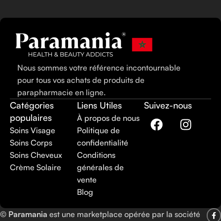
Nous sommes votre référence incontournable
pour tous vos achats de produits de
parapharmacie en ligne.
Catégories
Liens Utiles
Suivez-nous
populaires
À propos de nous
Soins Visage
Politique de
Soins Corps
confidentialité
Soins Cheveux
Conditions
Crème Solaire
générales de
vente
Blog
©
Paramania
est une marketplace opérée par la société