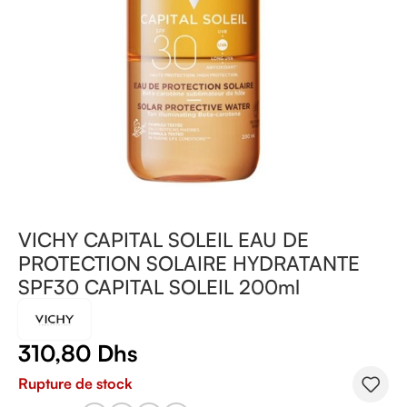
VICHY CAPITAL SOLEIL EAU DE
PROTECTION SOLAIRE HYDRATANTE
SPF30 CAPITAL SOLEIL 200ml
310,80
Dhs
Rupture de stock