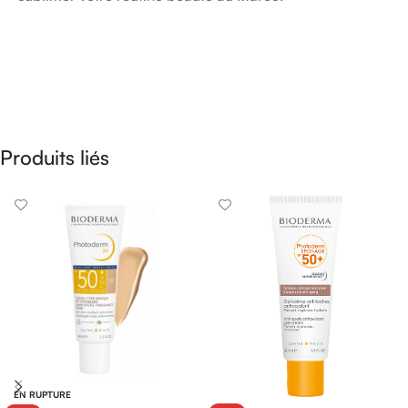
Produits liés
EN RUPTURE