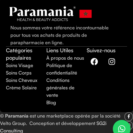
Nous sommes votre référence incontournable
pour tous vos achats de produits de
parapharmacie en ligne.
Catégories
Liens Utiles
Suivez-nous
populaires
À propos de nous
Soins Visage
Politique de
Soins Corps
confidentialité
Soins Cheveux
Conditions
Crème Solaire
générales de
vente
Blog
©
Paramania
est une marketplace opérée par la société
Velto Group. Conception et développement
SG2i
Consulting