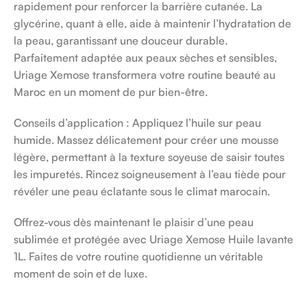
rapidement pour renforcer la barrière cutanée. La
glycérine, quant à elle, aide à maintenir l’hydratation de
la peau, garantissant une douceur durable.
Parfaitement adaptée aux peaux sèches et sensibles,
Uriage Xemose transformera votre routine beauté au
Maroc en un moment de pur bien-être.
Conseils d’application : Appliquez l’huile sur peau
humide. Massez délicatement pour créer une mousse
légère, permettant à la texture soyeuse de saisir toutes
les impuretés. Rincez soigneusement à l’eau tiède pour
révéler une peau éclatante sous le climat marocain.
Offrez-vous dès maintenant le plaisir d’une peau
sublimée et protégée avec Uriage Xemose Huile lavante
1L. Faites de votre routine quotidienne un véritable
moment de soin et de luxe.