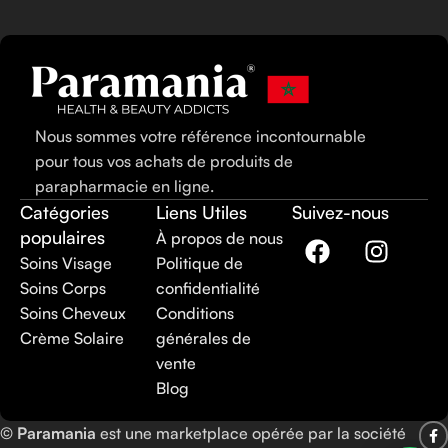
Nous sommes votre référence incontournable
pour tous vos achats de produits de
parapharmacie en ligne.
Catégories
Liens Utiles
Suivez-nous
populaires
À propos de nous
Soins Visage
Politique de
Soins Corps
confidentialité
Soins Cheveux
Conditions
Crème Solaire
générales de
vente
Blog
©
Paramania
est une marketplace opérée par la société