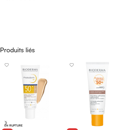
Produits liés
EN RUPTURE