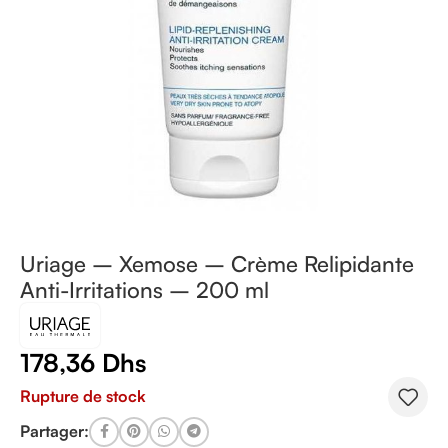
Uriage – Xemose – Crème Relipidante
Anti-Irritations – 200 ml
178,36
Dhs
Rupture de stock
Partager: