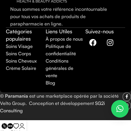
Nous sommes votre référence incontournable
pour tous vos achats de produits de
parapharmacie en ligne.
Catégories
Liens Utiles
Suivez-nous
populaires
À propos de nous
Soins Visage
Politique de
Soins Corps
confidentialité
Soins Cheveux
Conditions
Crème Solaire
générales de
vente
Blog
©
Paramania
est une marketplace opérée par la société
Velto Group. Conception et développement
SG2i
Consulting