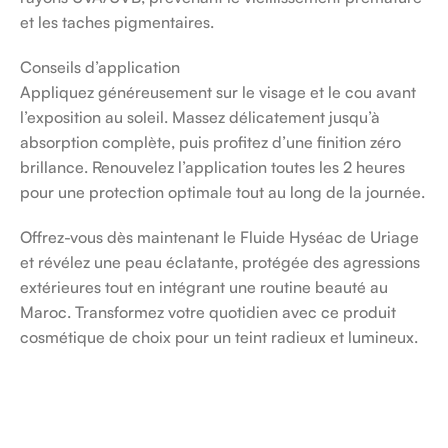
et les taches pigmentaires.
Conseils d’application
Appliquez généreusement sur le visage et le cou avant
l’exposition au soleil. Massez délicatement jusqu’à
absorption complète, puis profitez d’une finition zéro
brillance. Renouvelez l’application toutes les 2 heures
pour une protection optimale tout au long de la journée.
Offrez-vous dès maintenant le Fluide Hyséac de Uriage
et révélez une peau éclatante, protégée des agressions
extérieures tout en intégrant une routine beauté au
Maroc. Transformez votre quotidien avec ce produit
cosmétique de choix pour un teint radieux et lumineux.