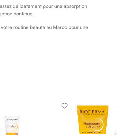
 Massez délicatement pour une absorption
ection continue.
 votre routine beauté au Maroc pour une