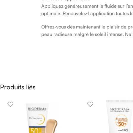
Appliquez généreusement le fluide sur l’e
optimale. Renouvelez l’application toutes 
Offrez-vous dès maintenant le plaisir de 
peau radieuse malgré le soleil intense. Ne 
Produits liés