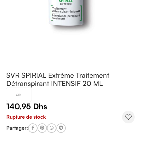
SVR SPIRIAL Extrême Traitement
Détranspirant INTENSIF 20 ML
140,95
Dhs
Rupture de stock
Partager: