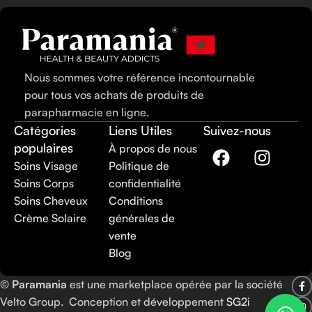
Nous sommes votre référence incontournable
pour tous vos achats de produits de
parapharmacie en ligne.
Catégories
Liens Utiles
Suivez-nous
populaires
À propos de nous
Soins Visage
Politique de
Soins Corps
confidentialité
Soins Cheveux
Conditions
Crème Solaire
générales de
vente
Blog
©
Paramania
est une marketplace opérée par la société
Velto Group. Conception et développement
SG2i