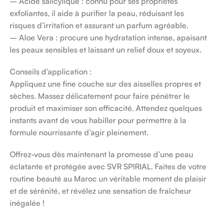
– Acide salicylique : connu pour ses propriétés
exfoliantes, il aide à purifier la peau, réduisant les
risques d’irritation et assurant un parfum agréable.
– Aloe Vera : procure une hydratation intense, apaisant
les peaux sensibles et laissant un relief doux et soyeux.
Conseils d’application :
Appliquez une fine couche sur des aisselles propres et
sèches. Massez délicatement pour faire pénétrer le
produit et maximiser son efficacité. Attendez quelques
instants avant de vous habiller pour permettre à la
formule nourrissante d’agir pleinement.
Offrez-vous dès maintenant la promesse d’une peau
éclatante et protégée avec SVR SPIRIAL. Faites de votre
routine beauté au Maroc un véritable moment de plaisir
et de sérénité, et révélez une sensation de fraîcheur
inégalée !