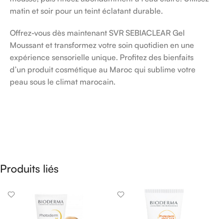
matin et soir pour un teint éclatant durable.
Offrez-vous dès maintenant SVR SEBIACLEAR Gel
Moussant et transformez votre soin quotidien en une
expérience sensorielle unique. Profitez des bienfaits
d’un produit cosmétique au Maroc qui sublime votre
peau sous le climat marocain.
Produits liés