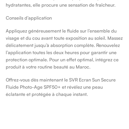
hydratantes, elle procure une sensation de fraîcheur.
Conseils d’application
Appliquez généreusement le fluide sur l’ensemble du
visage et du cou avant toute exposition au soleil. Massez
délicatement jusqu’à absorption complète. Renouvelez
l’application toutes les deux heures pour garantir une
protection optimale. Pour un effet optimal, intégrez ce
produit à votre routine beauté au Maroc.
Offrez-vous dès maintenant le SVR Ecran Sun Secure
Fluide Photo-Age SPF50+ et révélez une peau
éclatante et protégée à chaque instant.