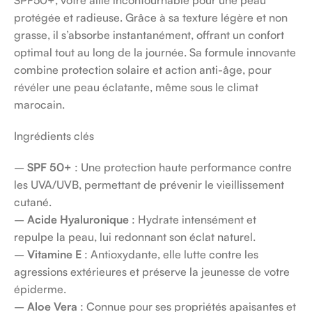
protégée et radieuse. Grâce à sa texture légère et non
grasse, il s’absorbe instantanément, offrant un confort
optimal tout au long de la journée. Sa formule innovante
combine protection solaire et action anti-âge, pour
révéler une peau éclatante, même sous le climat
marocain.
Ingrédients clés
–
SPF 50+
: Une protection haute performance contre
les UVA/UVB, permettant de prévenir le vieillissement
cutané.
–
Acide Hyaluronique
: Hydrate intensément et
repulpe la peau, lui redonnant son éclat naturel.
–
Vitamine E
: Antioxydante, elle lutte contre les
agressions extérieures et préserve la jeunesse de votre
épiderme.
–
Aloe Vera
: Connue pour ses propriétés apaisantes et