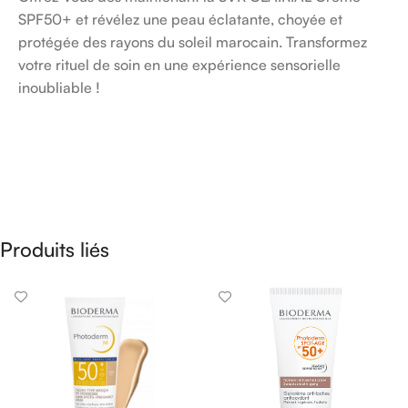
SPF50+ et révélez une peau éclatante, choyée et
protégée des rayons du soleil marocain. Transformez
votre rituel de soin en une expérience sensorielle
inoubliable !
Produits liés