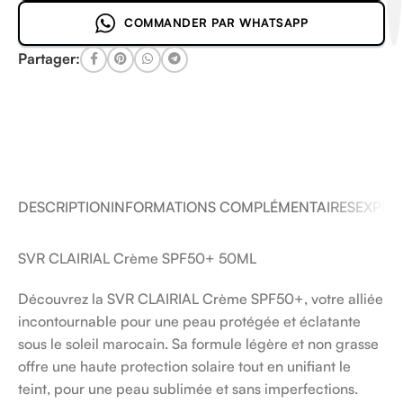
COMMANDER PAR WHATSAPP
Partager:
DESCRIPTION
INFORMATIONS COMPLÉMENTAIRES
EXPÉDI
SVR CLAIRIAL Crème SPF50+ 50ML
Découvrez la SVR CLAIRIAL Crème SPF50+, votre alliée
incontournable pour une peau protégée et éclatante
sous le soleil marocain. Sa formule légère et non grasse
offre une haute protection solaire tout en unifiant le
teint, pour une peau sublimée et sans imperfections.