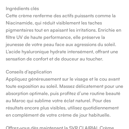
Ingrédients clés
Cette crème renferme des actifs puissants comme la
Niacinamide, qui réduit visiblement les taches
pigmentaires tout en apaisant les irritations. Enrichie en
filtre UV de haute performance, elle préserve la
jeunesse de votre peau face aux agressions du soleil.
L’acide hyaluronique hydrate intensément, offrant une
sensation de confort et de douceur au toucher.
Conseils d’application
Appliquez généreusement sur le visage et le cou avant
toute exposition au soleil. Massez délicatement pour une
absorption optimale, puis profitez d’une routine beauté
au Maroc qui sublime votre éclat naturel. Pour des
résultats encore plus visibles, utilisez quotidiennement
en complément de votre crème de jour habituelle.
Offrez-vous dès maintenant la SVR CLAIRIAL Crème