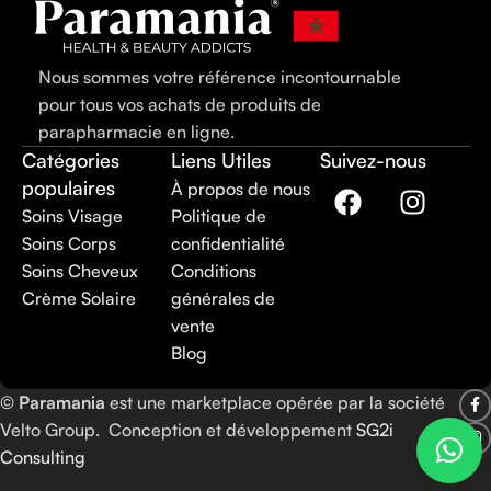
Nous sommes votre référence incontournable
pour tous vos achats de produits de
parapharmacie en ligne.
Catégories
Liens Utiles
Suivez-nous
populaires
À propos de nous
Soins Visage
Politique de
Soins Corps
confidentialité
Soins Cheveux
Conditions
Crème Solaire
générales de
vente
Blog
©
Paramania
est une marketplace opérée par la société
Velto Group. Conception et développement
SG2i
Consulting