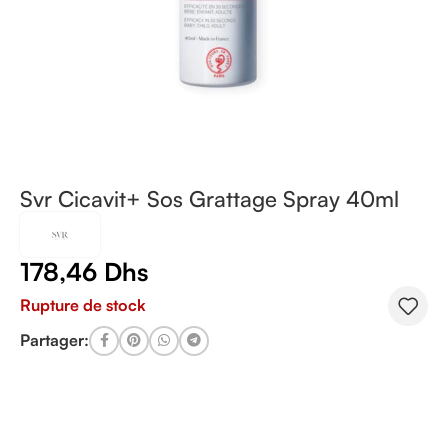
Svr Cicavit+ Sos Grattage Spray 40ml
178,46
Dhs
Rupture de stock
Partager: