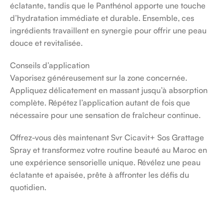
éclatante, tandis que le Panthénol apporte une touche
d’hydratation immédiate et durable. Ensemble, ces
ingrédients travaillent en synergie pour offrir une peau
douce et revitalisée.
Conseils d’application
Vaporisez généreusement sur la zone concernée.
Appliquez délicatement en massant jusqu’à absorption
complète. Répétez l’application autant de fois que
nécessaire pour une sensation de fraîcheur continue.
Offrez-vous dès maintenant Svr Cicavit+ Sos Grattage
Spray et transformez votre routine beauté au Maroc en
une expérience sensorielle unique. Révélez une peau
éclatante et apaisée, prête à affronter les défis du
quotidien.