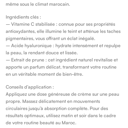
même sous le climat marocain.
Ingrédients clés :
– Vitamine C stabilisée : connue pour ses propriétés
antioxydantes, elle illumine le teint et atténue les taches
pigmentaires, vous offrant un éclat inégalé.
– Acide hyaluronique : hydrate intensément et repulpe
la peau, la rendant douce et lissée.
– Extrait de prune : cet ingrédient naturel revitalise et
apporte un parfum délicat, transformant votre routine
en un véritable moment de bien-être.
Conseils d’application :
Appliquez une dose généreuse de crème sur une peau
propre. Massez délicatement en mouvements
circulaires jusqu’à absorption complète. Pour des
résultats optimaux, utilisez matin et soir dans le cadre
de votre routine beauté au Maroc.