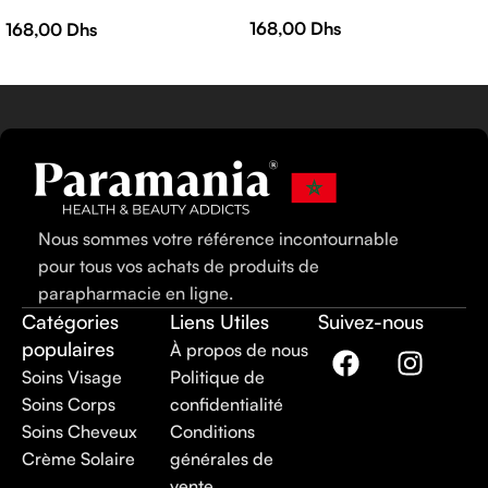
AMPOULES
168,00
Dhs
168,00
Dhs
Nous sommes votre référence incontournable
pour tous vos achats de produits de
parapharmacie en ligne.
Catégories
Liens Utiles
Suivez-nous
populaires
À propos de nous
Soins Visage
Politique de
Soins Corps
confidentialité
Soins Cheveux
Conditions
Crème Solaire
générales de
vente