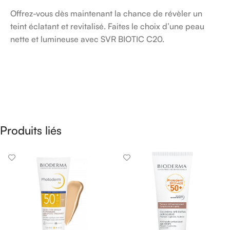
Offrez-vous dès maintenant la chance de révèler un
teint éclatant et revitalisé. Faites le choix d’une peau
nette et lumineuse avec SVR BIOTIC C20.
Produits liés