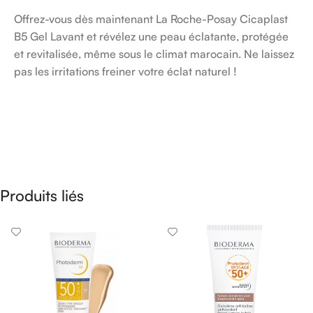
Offrez-vous dès maintenant La Roche-Posay Cicaplast
B5 Gel Lavant et révélez une peau éclatante, protégée
et revitalisée, même sous le climat marocain. Ne laissez
pas les irritations freiner votre éclat naturel !
Produits liés