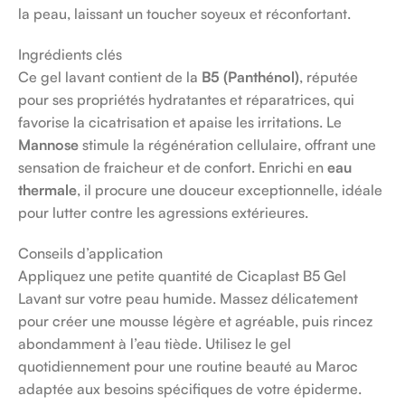
la peau, laissant un toucher soyeux et réconfortant.
Ingrédients clés
Ce gel lavant contient de la
B5 (Panthénol)
, réputée
pour ses propriétés hydratantes et réparatrices, qui
favorise la cicatrisation et apaise les irritations. Le
Mannose
stimule la régénération cellulaire, offrant une
sensation de fraicheur et de confort. Enrichi en
eau
thermale
, il procure une douceur exceptionnelle, idéale
pour lutter contre les agressions extérieures.
Conseils d’application
Appliquez une petite quantité de Cicaplast B5 Gel
Lavant sur votre peau humide. Massez délicatement
pour créer une mousse légère et agréable, puis rincez
abondamment à l’eau tiède. Utilisez le gel
quotidiennement pour une routine beauté au Maroc
adaptée aux besoins spécifiques de votre épiderme.