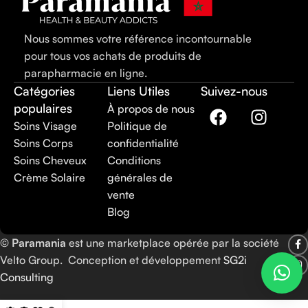
Nous sommes votre référence incontournable
pour tous vos achats de produits de
parapharmacie en ligne.
Catégories
Liens Utiles
Suivez-nous
populaires
À propos de nous
Soins Visage
Politique de
Soins Corps
confidentialité
Soins Cheveux
Conditions
Crème Solaire
générales de
vente
Blog
©
Paramania
est une marketplace opérée par la société
Velto Group. Conception et développement
SG2i
Consulting