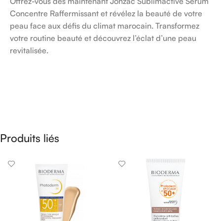
Offrez-vous dès maintenant Jonzac Sublimactive Serum
Concentre Raffermissant et révélez la beauté de votre
peau face aux défis du climat marocain. Transformez
votre routine beauté et découvrez l’éclat d’une peau
revitalisée.
Produits liés