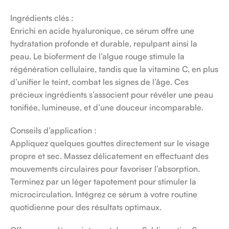
Ingrédients clés :
Enrichi en acide hyaluronique, ce sérum offre une
hydratation profonde et durable, repulpant ainsi la
peau. Le bioferment de l’algue rouge stimule la
régénération cellulaire, tandis que la vitamine C, en plus
d’unifier le teint, combat les signes de l’âge. Ces
précieux ingrédients s’associent pour révéler une peau
tonifiée, lumineuse, et d’une douceur incomparable.
Conseils d’application :
Appliquez quelques gouttes directement sur le visage
propre et sec. Massez délicatement en effectuant des
mouvements circulaires pour favoriser l’absorption.
Terminez par un léger tapotement pour stimuler la
microcirculation. Intégrez ce sérum à votre routine
quotidienne pour des résultats optimaux.