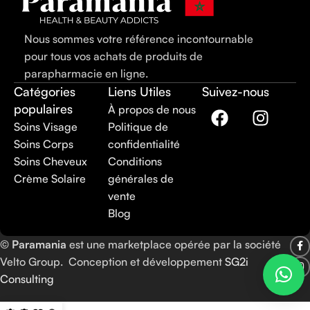
Nous sommes votre référence incontournable
pour tous vos achats de produits de
parapharmacie en ligne.
Catégories
Liens Utiles
Suivez-nous
populaires
À propos de nous
Soins Visage
Politique de
Soins Corps
confidentialité
Soins Cheveux
Conditions
Crème Solaire
générales de
vente
Blog
©
Paramania
est une marketplace opérée par la société
Velto Group. Conception et développement
SG2i
Consulting