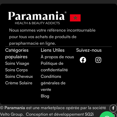
Nous sommes votre référence incontournable
pour tous vos achats de produits de
parapharmacie en ligne.
Catégories
Liens Utiles
Suivez-nous
populaires
À propos de nous
Soins Visage
Politique de
Soins Corps
confidentialité
Soins Cheveux
Conditions
Crème Solaire
générales de
vente
Blog
©
Paramania
est une marketplace opérée par la société
Velto Group. Conception et développement
SG2i