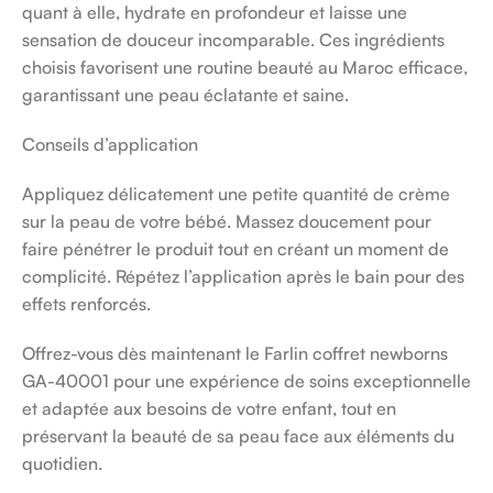
quant à elle, hydrate en profondeur et laisse une
sensation de douceur incomparable. Ces ingrédients
choisis favorisent une routine beauté au Maroc efficace,
garantissant une peau éclatante et saine.
Conseils d’application
Appliquez délicatement une petite quantité de crème
sur la peau de votre bébé. Massez doucement pour
faire pénétrer le produit tout en créant un moment de
complicité. Répétez l’application après le bain pour des
effets renforcés.
Offrez-vous dès maintenant le Farlin coffret newborns
GA-40001 pour une expérience de soins exceptionnelle
et adaptée aux besoins de votre enfant, tout en
préservant la beauté de sa peau face aux éléments du
quotidien.