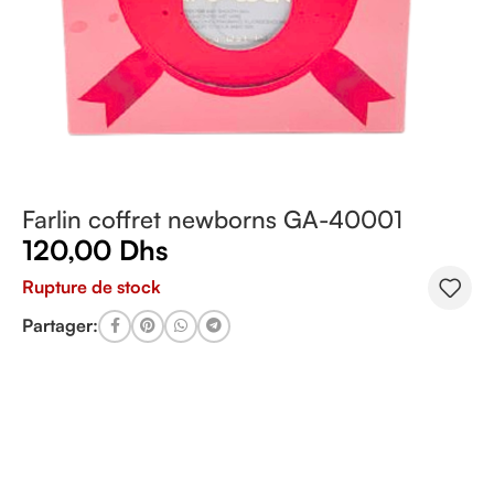
Farlin coffret newborns GA-40001
120,00
Dhs
Rupture de stock
Partager: