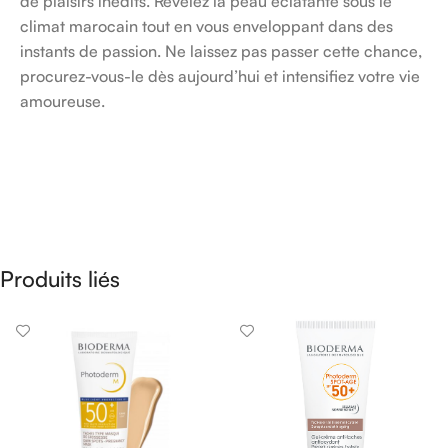
de plaisirs inédits. Révélez la peau éclatante sous le
climat marocain tout en vous enveloppant dans des
instants de passion. Ne laissez pas passer cette chance,
procurez-vous-le dès aujourd’hui et intensifiez votre vie
amoureuse.
Produits liés