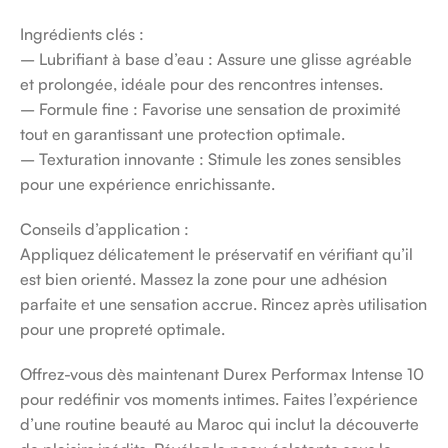
Ingrédients clés :
– Lubrifiant à base d’eau : Assure une glisse agréable
et prolongée, idéale pour des rencontres intenses.
– Formule fine : Favorise une sensation de proximité
tout en garantissant une protection optimale.
– Texturation innovante : Stimule les zones sensibles
pour une expérience enrichissante.
Conseils d’application :
Appliquez délicatement le préservatif en vérifiant qu’il
est bien orienté. Massez la zone pour une adhésion
parfaite et une sensation accrue. Rincez après utilisation
pour une propreté optimale.
Offrez-vous dès maintenant Durex Performax Intense 10
pour redéfinir vos moments intimes. Faites l’expérience
d’une routine beauté au Maroc qui inclut la découverte