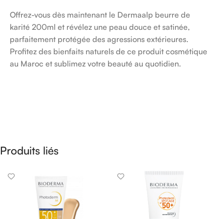
Offrez-vous dès maintenant le Dermaalp beurre de
karité 200ml et révélez une peau douce et satinée,
parfaitement protégée des agressions extérieures.
Profitez des bienfaits naturels de ce produit cosmétique
au Maroc et sublimez votre beauté au quotidien.
Produits liés