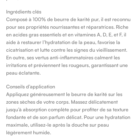
Ingrédients clés
Composé à 100% de beurre de karité pur, il est reconnu
pour ses propriétés nourrissantes et réparatrices. Riche
en acides gras essentiels et en vitamines A, D, E, et F, il
aide à restaurer l’hydratation de la peau, favorise la
cicatrisation et lutte contre les signes du vieillissement.
En outre, ses vertus anti-inflammatoires calment les
irritations et préviennent les rougeurs, garantissant une
peau éclatante.
Conseils d’application
Appliquez généreusement le beurre de karité sur les
zones sèches de votre corps. Massez délicatement
jusqu’à absorption complète pour profiter de sa texture
fondante et de son parfum délicat. Pour une hydratation
maximale, utilisez-le après la douche sur peau
légèrement humide.