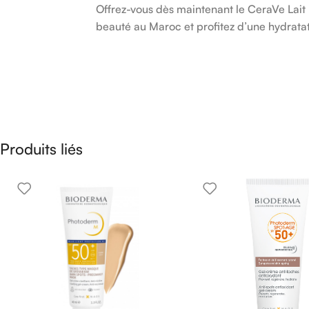
Offrez-vous dès maintenant le CeraVe Lait 
beauté au Maroc et profitez d’une hydrat
Produits liés