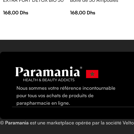
AMPOULES
168,00
Dhs
168,00
Dhs
Nous sommes votre référence incontournable
pour tous vos achats de produits de
parapharmacie en ligne.
©
Paramania
est une marketplace opérée par la société Vel