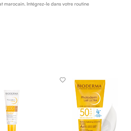
t marocain. Intégrez-le dans votre routine