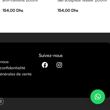
154,00
Dhs
154,00
Dhs
Suivez-nous
 nous
confidentialité
énérales de vente