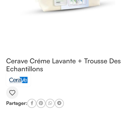
Cerave Créme Lavante + Trousse Des
Echantillons
Partager: