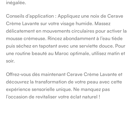
inégalée.
Conseils d’application : Appliquez une noix de Cerave
Crème Lavante sur votre visage humide. Massez
délicatement en mouvements circulaires pour activer la
mousse crémeuse. Rincez abondamment à l’eau tiède
puis séchez en tapotant avec une serviette douce. Pour
une routine beauté au Maroc optimale, utilisez matin et
soir.
Offrez-vous dès maintenant Cerave Crème Lavante et
découvrez la transformation de votre peau avec cette
expérience sensorielle unique. Ne manquez pas
l’occasion de revitaliser votre éclat naturel !