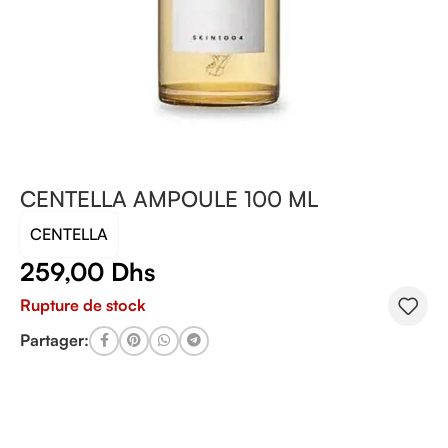
CENTELLA AMPOULE 100 ML
CENTELLA
259,00
Dhs
Rupture de stock
Partager: