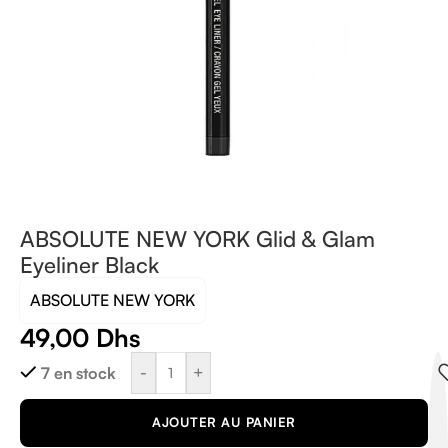
ABSOLUTE NEW YORK Glid & Glam
Eyeliner Black
ABSOLUTE NEW YORK
49,00
Dhs
-
+
7 en stock
AJOUTER AU PANIER