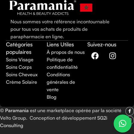
Nous sommes votre référence incontournable
pour tous vos achats de produits de
parapharmacie en ligne.
Catégories
Liens Utiles
Suivez-nous
populaires
À propos de nous
Soins Visage
Politique de
Soins Corps
confidentialité
Soins Cheveux
Conditions
Crème Solaire
générales de
vente
Blog
©
Paramania
est une marketplace opérée par la société
Velto Group. Conception et développement
SG2i
Consulting