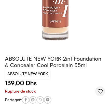
ABSOLUTE NEW YORK 2in1 Foundation
& Concealer Cool Porcelain 35ml
ABSOLUTE NEW YORK
139,00
Dhs
Rupture de stock
Partager: