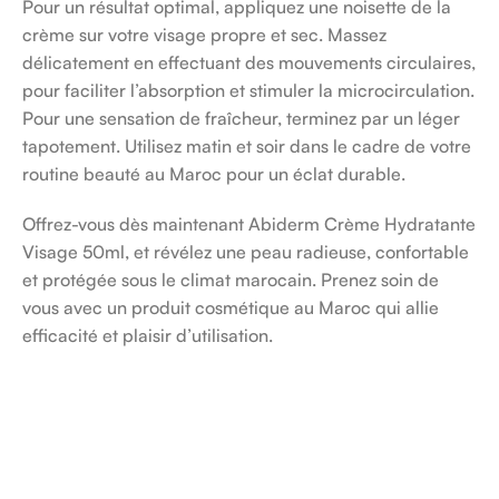
Pour un résultat optimal, appliquez une noisette de la
crème sur votre visage propre et sec. Massez
délicatement en effectuant des mouvements circulaires,
pour faciliter l’absorption et stimuler la microcirculation.
Pour une sensation de fraîcheur, terminez par un léger
tapotement. Utilisez matin et soir dans le cadre de votre
routine beauté au Maroc pour un éclat durable.
Offrez-vous dès maintenant Abiderm Crème Hydratante
Visage 50ml, et révélez une peau radieuse, confortable
et protégée sous le climat marocain. Prenez soin de
vous avec un produit cosmétique au Maroc qui allie
efficacité et plaisir d’utilisation.