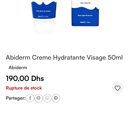
Abiderm Creme Hydratante Visage 50ml
Abiderm
190,00
Dhs
Rupture de stock
Partager: