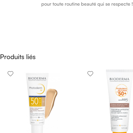
pour toute routine beauté qui se respecte !
Produits liés