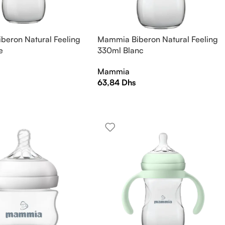
beron Natural Feeling
Mammia Biberon Natural Feeling
e
330ml Blanc
Mammia
63,84
Dhs