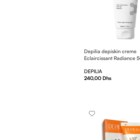
Depilia depiskin creme
Eclaircissant Radiance 
DEPILIA
240,00
Dhs