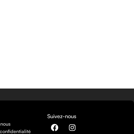
Suivez-nous
 nous
confidentialité