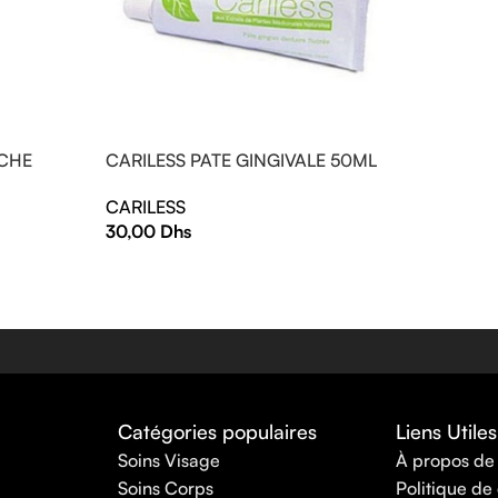
UCHE
CARILESS PATE GINGIVALE 50ML
CARILESS
30,00
Dhs
Catégories populaires
Liens Utiles
Soins Visage
À propos de
Soins Corps
Politique de 