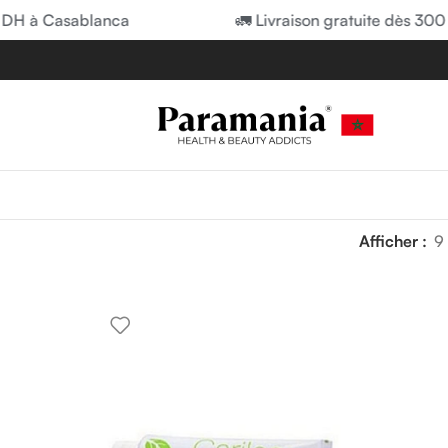
 DH à Casablanca
🚛 Livraison gratuite dès 300
Afficher
9