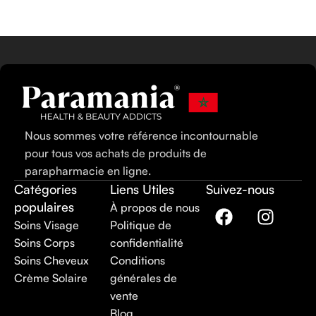
Nous sommes votre référence incontournable
pour tous vos achats de produits de
parapharmacie en ligne.
Catégories
Liens Utiles
Suivez-nous
populaires
À propos de nous
Soins Visage
Politique de
Soins Corps
confidentialité
Soins Cheveux
Conditions
Crème Solaire
générales de
vente
Blog