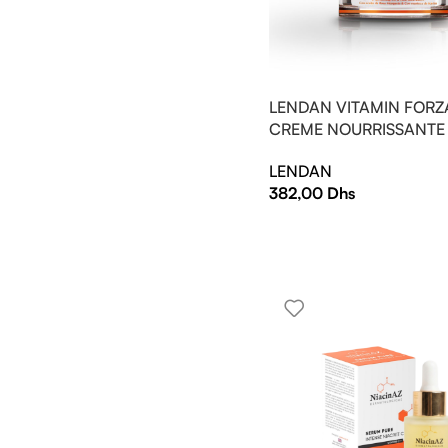
LENDAN VITAMIN FORZ
CREME NOURRISSANTE
LENDAN
382,00
Dhs