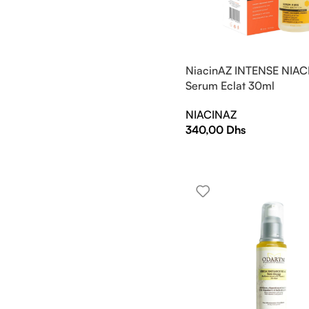
NiacinAZ INTENSE NIAC
Serum Eclat 30ml
NIACINAZ
340,00
Dhs