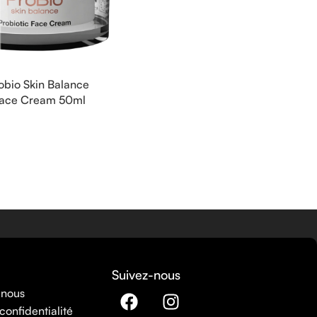
obio Skin Balance
 Face Cream 50ml
Suivez-nous
 nous
confidentialité