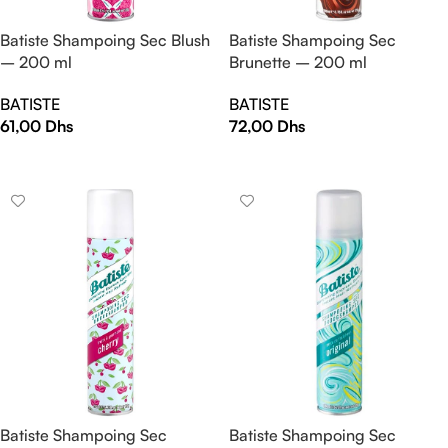
Batiste Shampoing Sec Blush
Batiste Shampoing Sec
– 200 ml
Brunette – 200 ml
BATISTE
BATISTE
61,00
Dhs
72,00
Dhs
AJOUTER AU PANIER
AJOUTER AU PANIER
Batiste Shampoing Sec
Batiste Shampoing Sec