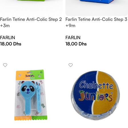
Farlin Tetine Anti-Colic Step 2
Farlin Tetine Anti-Colic Step 3
+3m
+9m
FARLIN
FARLIN
18,00
Dhs
18,00
Dhs
AJOUTER AU PANIER
AJOUTER AU PANIER