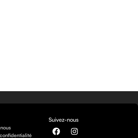
Suivez-nous
 nous
confidentialité