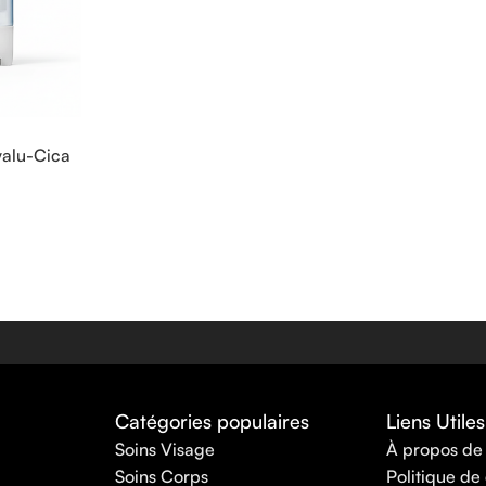
alu-Cica
Catégories populaires
Liens Utiles
Soins Visage
À propos de
Soins Corps
Politique de 