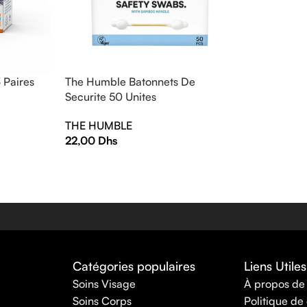
3 Paires
The Humble Batonnets De
Securite 50 Unites
THE HUMBLE
22,00
Dhs
Catégories populaires
Liens Utiles
Soins Visage
À propos de
Soins Corps
Politique de 