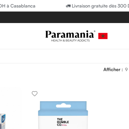
DH à Casablanca
🚛 Livraison gratuite dès 300 
Afficher
9