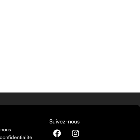
Suivez-nous
 nous
confidentialité