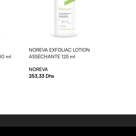
NOREVA EXFOLIAC LOTION
00 ml
ASSÉCHANTE 125 ml
NOREVA
253,33
Dhs