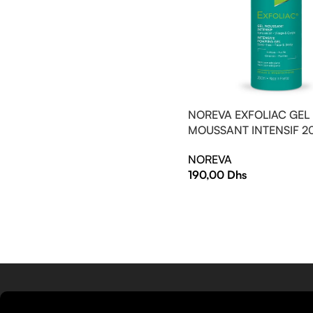
NOREVA EXFOLIAC GEL
MOUSSANT INTENSIF 2
NOREVA
190,00
Dhs