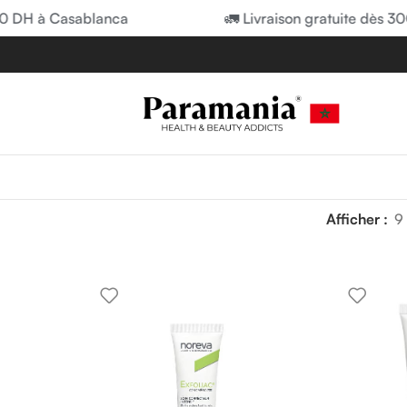
0 DH à Casablanca
🚛 Livraison gratuite dès 30
Afficher
9