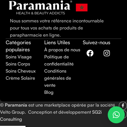
Nous sommes votre référence incontournable
pour tous vos achats de produits de
parapharmacie en ligne.
Catégories
Liens Utiles
Suivez-nous
populaires
À propos de nous
Soins Visage
Politique de
Soins Corps
confidentialité
Soins Cheveux
Conditions
Crème Solaire
générales de
vente
Blog
©
Paramania
est une marketplace opérée par la société
Velto Group. Conception et développement
SG2i
Consulting