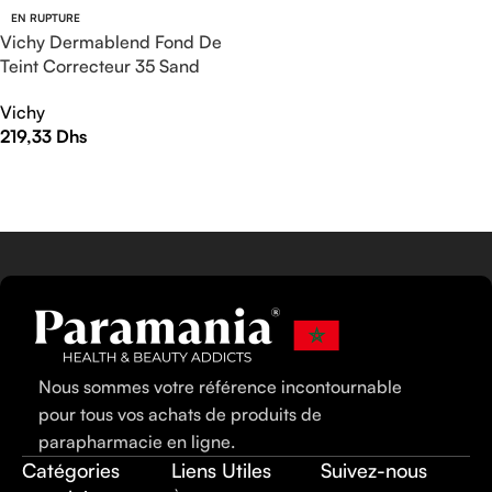
EN RUPTURE
Vichy Dermablend Fond De
Teint Correcteur 35 Sand
Vichy
219,33
Dhs
LIRE LA SUITE
Nous sommes votre référence incontournable
pour tous vos achats de produits de
parapharmacie en ligne.
Catégories
Liens Utiles
Suivez-nous