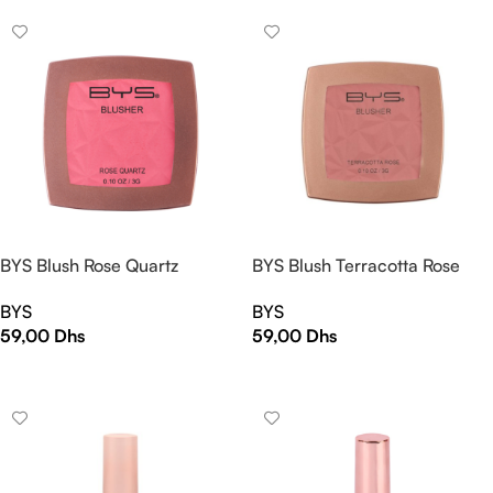
BYS Blush Rose Quartz
BYS Blush Terracotta Rose
BYS
BYS
59,00
Dhs
59,00
Dhs
AJOUTER AU PANIER
AJOUTER AU PANIER