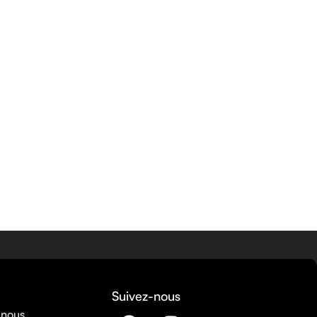
Suivez-nous
 nous