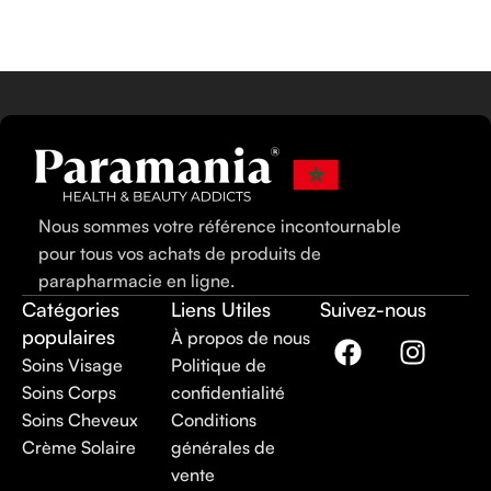
AJOUTER AU PANIER
Nous sommes votre référence incontournable
pour tous vos achats de produits de
parapharmacie en ligne.
Catégories
Liens Utiles
Suivez-nous
populaires
À propos de nous
Soins Visage
Politique de
Soins Corps
confidentialité
Soins Cheveux
Conditions
Crème Solaire
générales de
vente