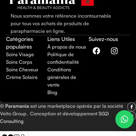
Nous sommes votre référence incontournable
pour tous vos achats de produits de
parapharmacie en ligne.
Catégories
Liens Utiles
Suivez-nous
populaires
À propos de nous
Soins Visage
Politique de
Soins Corps
confidentialité
Soins Cheveux
Conditions
Crème Solaire
générales de
vente
Blog
©
Paramania
est une marketplace opérée par la société
Velto Group. Conception et développement
SG2i
Consulting