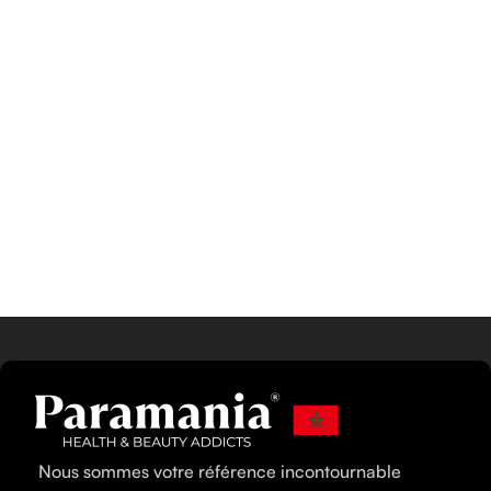
Nous sommes votre référence incontournable