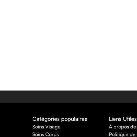
Catégories populaires
Liens Utiles
Soins Visage
À propos de
Soins Corps
Politique de 