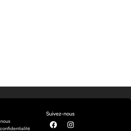
Suivez-nous
 nous
confidentialité